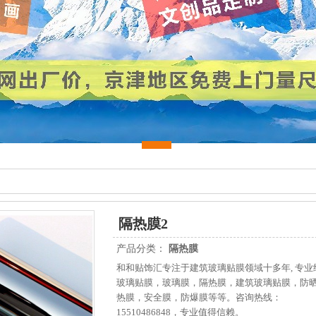
隔热膜2
产品分类：
隔热膜
和和贴饰汇专注于建筑玻璃贴膜领域十多年, 专业
玻璃贴膜，玻璃膜，隔热膜，建筑玻璃贴膜，防
热膜，安全膜，防爆膜等等。咨询热线：
15510486848，专业值得信赖。