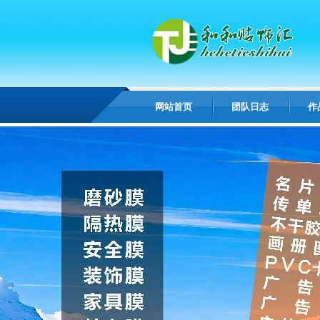
网站首页
团队日志
作