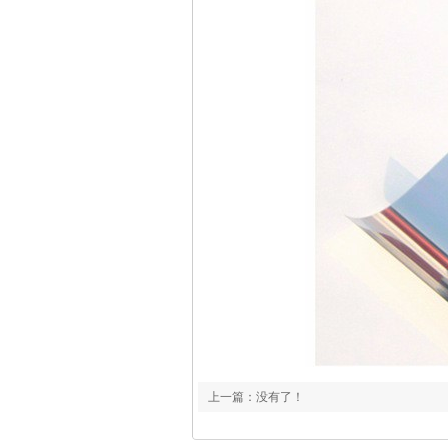
上一篇：没有了！