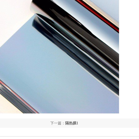
下一篇：
隔热膜1