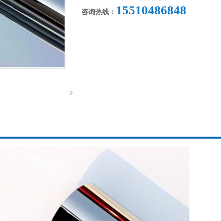
15510486848
咨询热线：
1