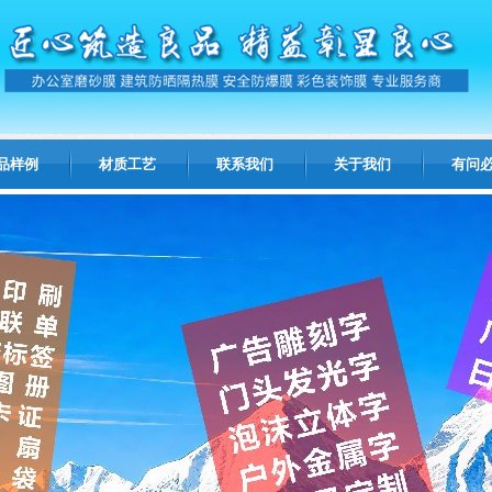
品样例
材质工艺
联系我们
关于我们
有问